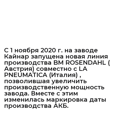
С 1 ноября 2020 г. на заводе
Кайнар запущена новая линия
производства BM ROSENDAHL (
Австрия) совместно с LA
PNEUMATICA (Италия) ,
позволившая увеличить
производственную мощность
завода. Вместе с этим
изменилась маркировка даты
производства АКБ.