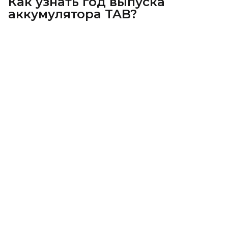
Как узнать год выпуска
аккумулятора TAB?