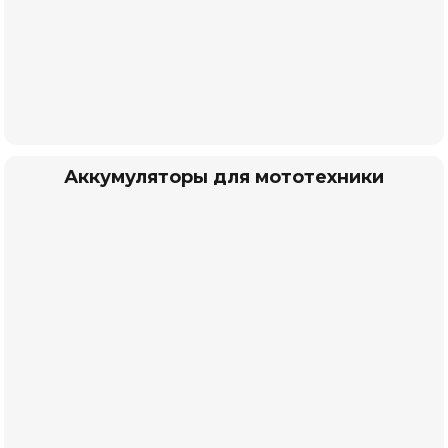
Аккумуляторы для мототехники