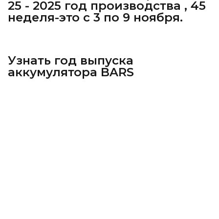
25 - 2025 год производства , 45
неделя-это с 3 по 9 ноября.
Узнать год выпуска
аккумулятора BARS