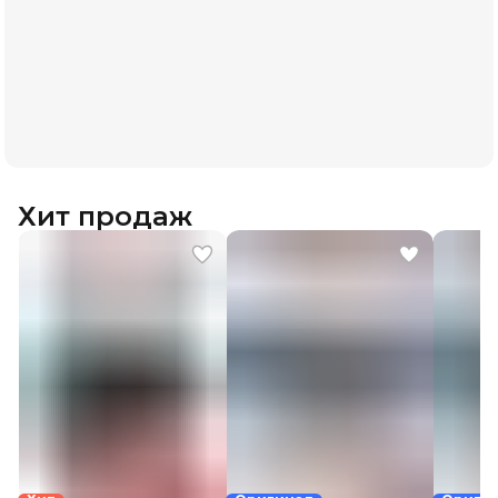
Хит продаж