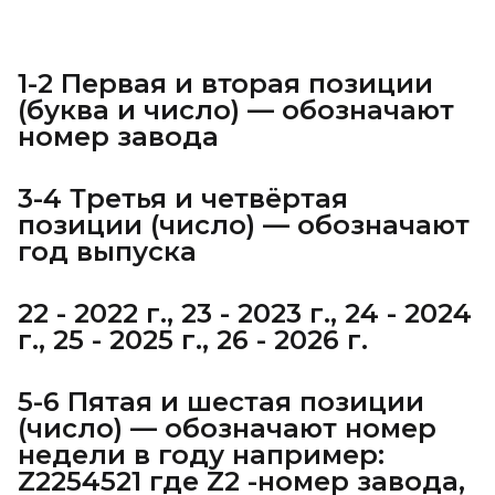
1-2 Первая и вторая позиции
(буква и число) — обозначают
номер завода
3-4 Третья и четвёртая
позиции (число) — обозначают
год выпуска
22 - 2022 г., 23 - 2023 г., 24 - 2024
г., 25 - 2025 г., 26 - 2026 г.
5-6 Пятая и шестая позиции
(число) — обозначают номер
недели в году например:
Z2254521 где Z2 -номер завода,