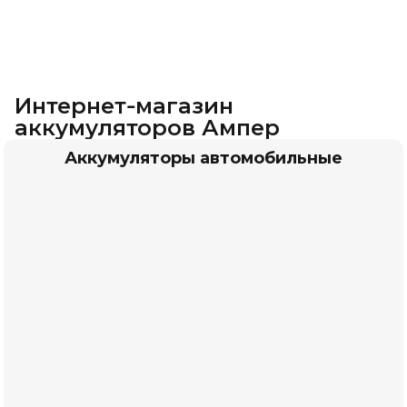
Интернет‑магазин
аккумуляторов Ампер
Аккумуляторы автомобильные