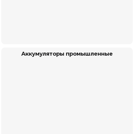
Аккумуляторы промышленные