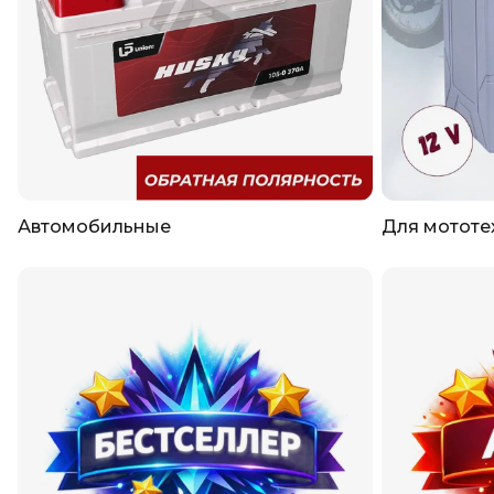
Автомобильные
Для мототе