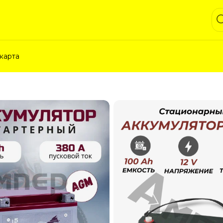
карта