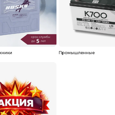
хники
Промышленные