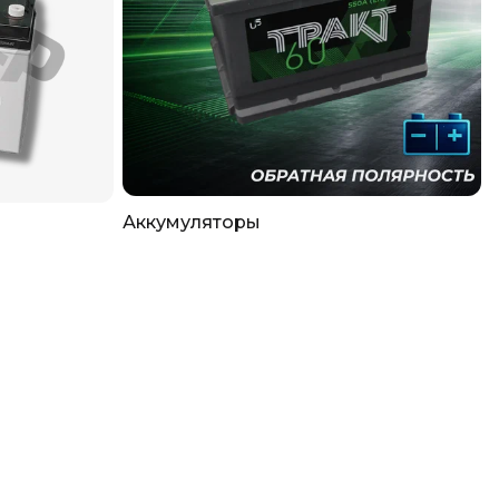
Аккумуляторы