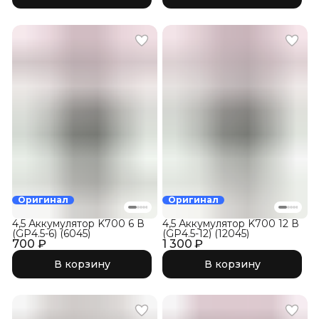
Оригинал
Оригинал
4,5 Аккумулятор K700 6 В
4,5 Аккумулятор K700 12 В
(GP4.5-6) (6045)
(GP4.5-12) (12045)
700 ₽
1 300 ₽
В корзину
В корзину