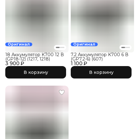
Оригинал
Оригинал
18 Аккумулятор K700 12 В
7.2 Аккумулятор K700 6 В
(GP18-12) (1217, 1218)
(GP7.2-6) (607)
3 900 ₽
1 100 ₽
В корзину
В корзину