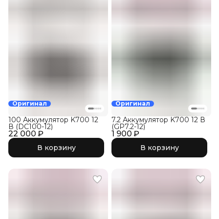
Оригинал
Оригинал
100 Аккумулятор K700 12
7.2 Аккумулятор K700 12 В
В (DC100-12)
(GP7.2-12)
22 000 ₽
1 900 ₽
В корзину
В корзину