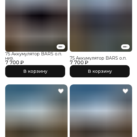
75 Аккумулятор BARS о.п.
низ.
75 Аккумулятор BARS о.п.
7 700 ₽
7 700 ₽
В корзину
В корзину