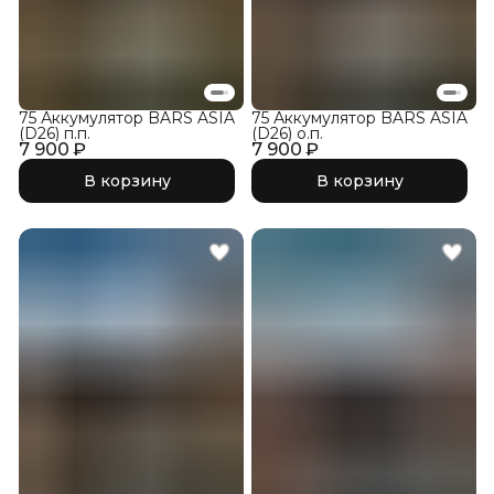
75 Аккумулятор BARS ASIA
75 Аккумулятор BARS ASIA
(D26) п.п.
(D26) о.п.
7 900 ₽
7 900 ₽
В корзину
В корзину