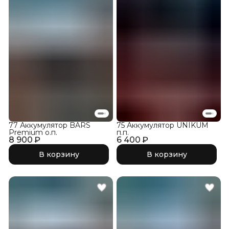
77 Аккумулятор BARS
75 Аккумулятор UNIKUM
Premium о.п.
п.п.
8 900 ₽
6 400 ₽
В корзину
В корзину