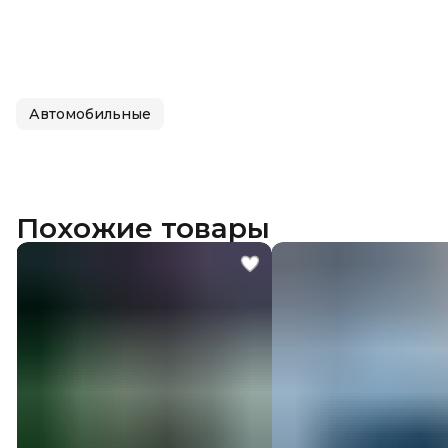
Автомобильные
Похожие товары