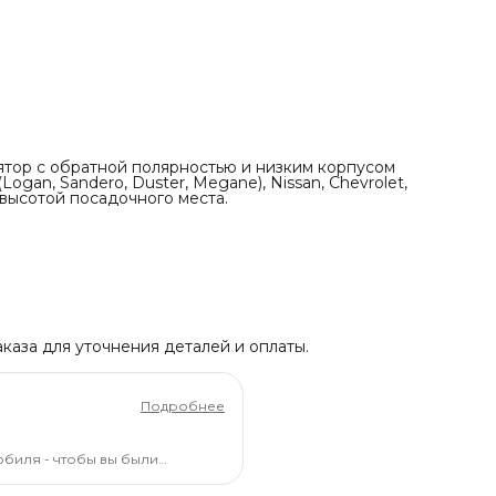
тор с обратной полярностью и низким корпусом
Logan, Sandero, Duster, Megane), Nissan, Chevrolet,
 высотой посадочного места.
каза для уточнения деталей и оплаты.
Подробнее
обиля - чтобы вы были