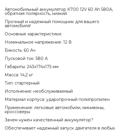
Автомобильный аккумулятор К700 12V 60 Ah 580А,
обратная полярность, низкий
Прочный и надежный помощник для вашего
автомобиля!
Основные характеристики:
Номинальное напряжение: 12 В
Ёмкость: 60 Ач
Пусковой ток: 580 А
Габариты: 243x174x175 мм
Масса: 14,2 кг
Тип: стартерный
Исполнение: необслуживаемый
Материал корпуса: ударопрочный полипропилен
Применение: легковые автомобили, минивэны,
кроссоверы
Зачем нужен качественный аккумулятор?
Обеспечивает надежный запуск двигателя в любых