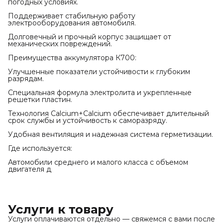
погодных условиях.
Поддерживает стабильную работу
электрооборудования автомобиля.
Долговечный и прочный корпус защищает от
механических повреждений.
Преимущества аккумулятора К700:
Улучшенные показатели устойчивости к глубоким
разрядам.
Специальная формула электролита и укрепленные
решетки пластин.
Технология Calcium+Calcium обеспечивает длительный
срок службы и устойчивость к саморазряду.
Удобная вентиляция и надежная система герметизации.
Где используется:
Автомобили среднего и малого класса с объемом
двигателя д
Услуги к товару
Услуги оплачиваются отдельно — свяжемся с вами после