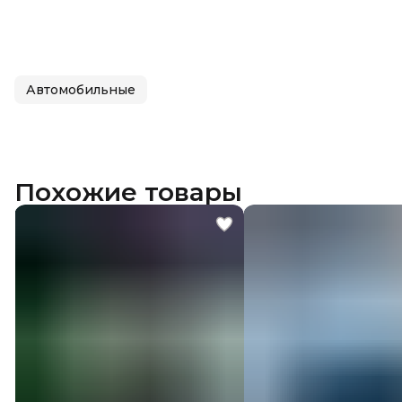
Автомобильные
Похожие товары