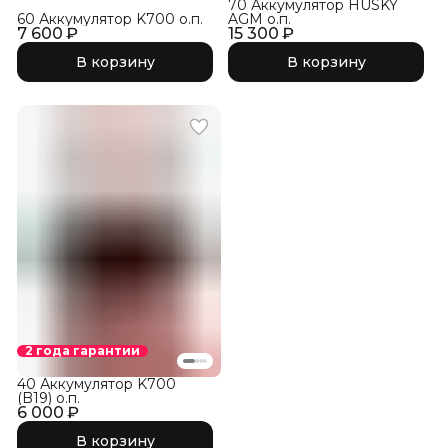
70 Аккумулятор HUSKY
60 Аккумулятор K700 о.п.
AGM о.п.
7 600 ₽
15 300 ₽
В корзину
В корзину
2 года гарантии
40 Аккумулятор K700
(B19) о.п.
6 000 ₽
В корзину