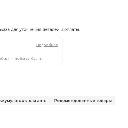
каза для уточнения деталей и оплаты.
Подробнее
обиля - чтобы вы были
ккумуляторы для авто
Рекомендованные товары