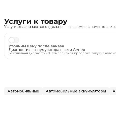
Услуги к товару
Услуги оплачиваются отдельно — свяжемся с вами после за
Уточним цену после заказа
Диагностика аккумулятора в сети Ампер
Бесплатная диагностика! Комплексная проверка запуска автом
уверены, что машина заведётся тогда, когда нужно.
Автомобильные
Автомобильные аккумуляторы
А