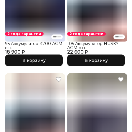
2 года гарантии
2 года гарантии
95 Аккумулятор K700 AGM
105 Аккумулятор HUSKY
о.п.
AGM о.п.
18 900 ₽
22 600 ₽
В корзину
В корзину